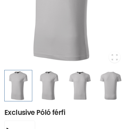
Exclusive Póló férfi