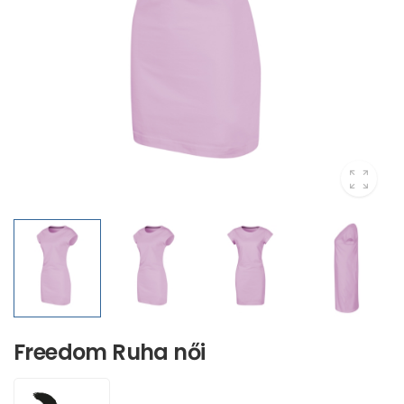
Freedom Ruha női