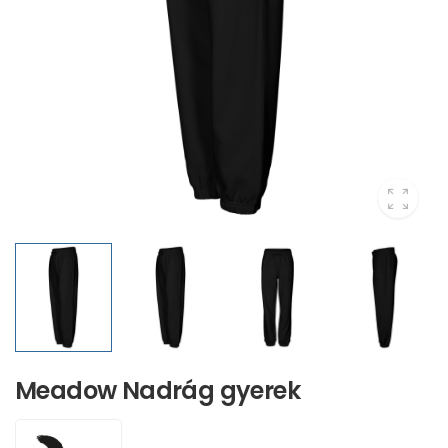
Meadow Nadrág gyerek