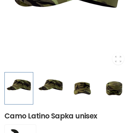
Camo Latino Sapka unisex