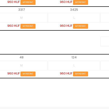
960 HUF
960 HUF
MEGSZŰNŐ
MEGSZŰNŐ
3317
3425
960 HUF
960 HUF
MEGSZŰNŐ
MEGSZŰNŐ
48
124
960 HUF
960 HUF
MEGSZŰNŐ
MEGSZŰNŐ