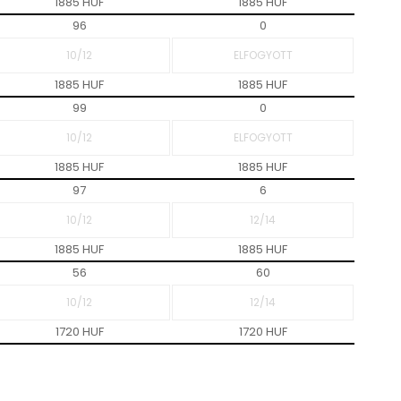
1885 HUF
1885 HUF
96
0
1885 HUF
1885 HUF
99
0
1885 HUF
1885 HUF
97
6
1885 HUF
1885 HUF
56
60
1720 HUF
1720 HUF