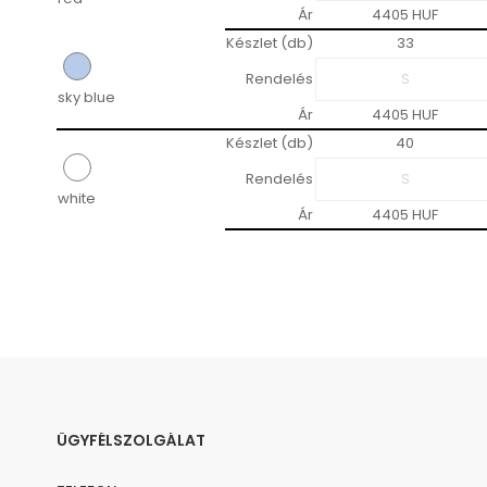
Ár
4405 HUF
Készlet (db)
33
Rendelés
sky blue
Ár
4405 HUF
Készlet (db)
40
Rendelés
white
Ár
4405 HUF
ÜGYFÉLSZOLGÁLAT