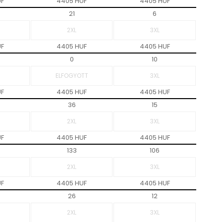
UF
4405 HUF
4405 HUF
21
6
UF
4405 HUF
4405 HUF
0
10
UF
4405 HUF
4405 HUF
36
15
UF
4405 HUF
4405 HUF
133
106
UF
4405 HUF
4405 HUF
26
12