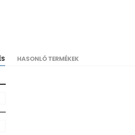
ÉS
HASONLÓ TERMÉKEK