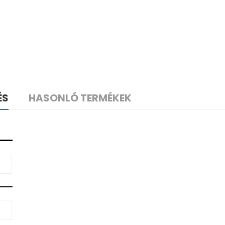
ÉS
HASONLÓ TERMÉKEK