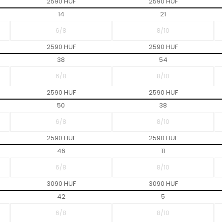
2590 HUF
2590 HUF
14
21
2590 HUF
2590 HUF
38
54
2590 HUF
2590 HUF
50
38
2590 HUF
2590 HUF
46
11
3090 HUF
3090 HUF
42
5