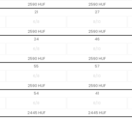
2590 HUF
2590 HUF
21
27
2590 HUF
2590 HUF
24
46
2590 HUF
2590 HUF
55
57
2590 HUF
2590 HUF
54
41
2445 HUF
2445 HUF