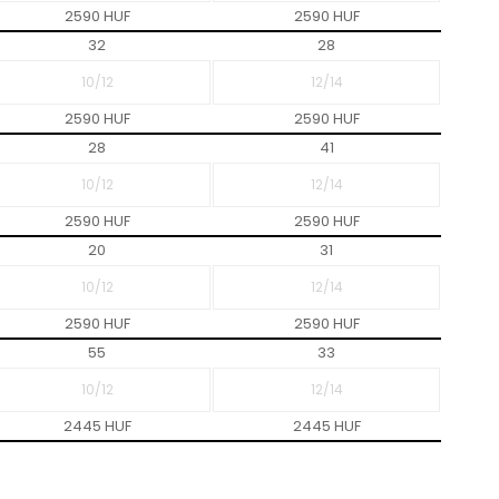
2590 HUF
2590 HUF
32
28
2590 HUF
2590 HUF
28
41
2590 HUF
2590 HUF
20
31
2590 HUF
2590 HUF
55
33
2445 HUF
2445 HUF