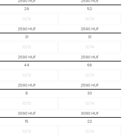
2590 HUF
2590 HUF
29
52
2590 HUF
2590 HUF
31
31
2590 HUF
2590 HUF
44
66
2590 HUF
2590 HUF
8
30
3090 HUF
3090 HUF
15
22