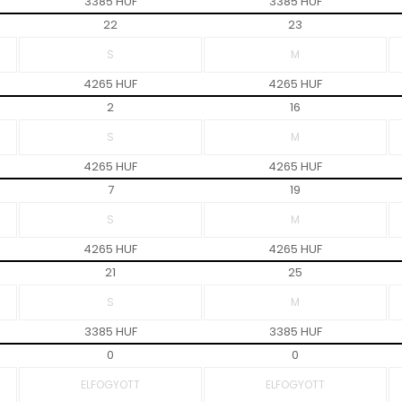
3385 HUF
3385 HUF
22
23
4265 HUF
4265 HUF
2
16
4265 HUF
4265 HUF
7
19
4265 HUF
4265 HUF
21
25
3385 HUF
3385 HUF
0
0