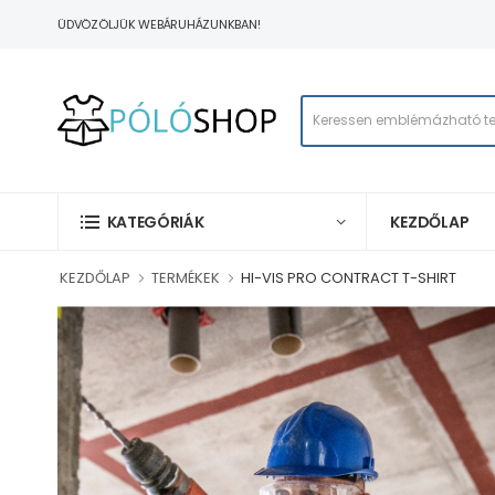
ÜDVÖZÖLJÜK WEBÁRUHÁZUNKBAN!
KEZDŐLAP
KATEGÓRIÁK
KEZDŐLAP
TERMÉKEK
HI-VIS PRO CONTRACT T-SHIRT