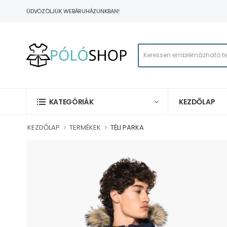
ÜDVÖZÖLJÜK WEBÁRUHÁZUNKBAN!
KEZDŐLAP
KATEGÓRIÁK
KEZDŐLAP
TERMÉKEK
TÉLI PARKA